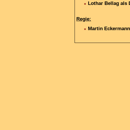
Lothar Bellag als 
Regie:
Martin Eckermann