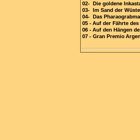
02- Die goldene Inkast
03- Im Sand der Wüste
04- Das Pharaograbma
05 - Auf der Fährte de
06 - Auf den Hängen d
07 - Gran Premio Argen