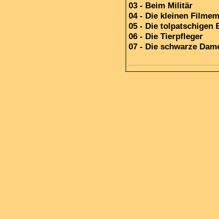
03 - Beim Militär
04 - Die kleinen Filme
05 - Die tolpatschigen 
06 - Die Tierpfleger
07 - Die schwarze Dam