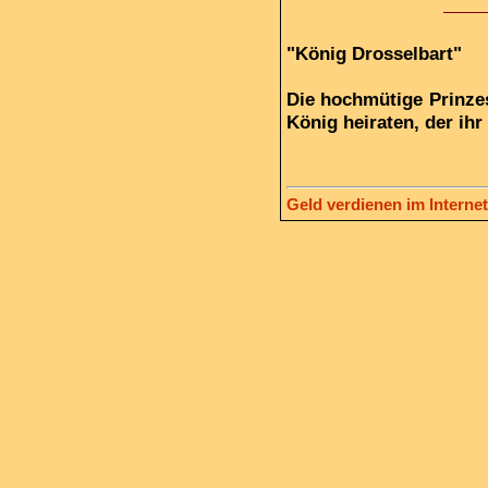
"König Drosselbart"
Die hochmütige Prinzes
König heiraten, der ihr
Geld verdienen im Internet