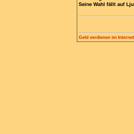
Seine Wahl fällt auf Lju
Geld verdienen im Internet